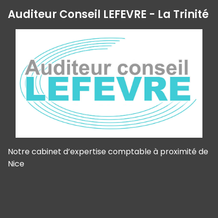
Auditeur Conseil LEFEVRE - La Trinité
Notre cabinet d’expertise comptable à proximité de
Nice
Panneau de gestion des cookies