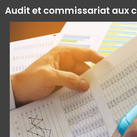
Audit et commissariat aux